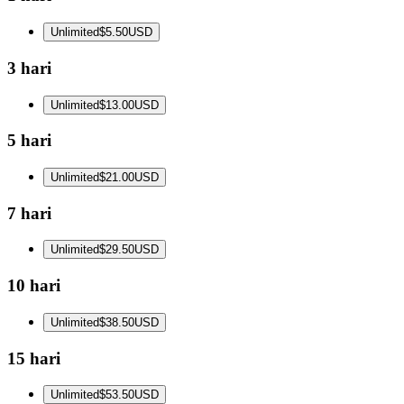
Unlimited
$5.50
USD
3 hari
Unlimited
$13.00
USD
5 hari
Unlimited
$21.00
USD
7 hari
Unlimited
$29.50
USD
10 hari
Unlimited
$38.50
USD
15 hari
Unlimited
$53.50
USD