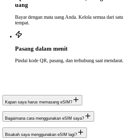
uang
Bayar dengan mata uang Anda. Kelola semua dari satu
tempat.
Pasang dalam menit
Pindai kode QR, pasang, dan terhubung saat mendarat.
Kapan saya harus memasang eSIM?
Bagaimana cara menggunakan eSIM saya?
Bisakah saya menggunakan eSIM lagi?