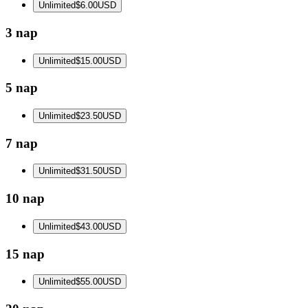
Unlimited
$6.00
USD
3 nap
Unlimited
$15.00
USD
5 nap
Unlimited
$23.50
USD
7 nap
Unlimited
$31.50
USD
10 nap
Unlimited
$43.00
USD
15 nap
Unlimited
$55.00
USD