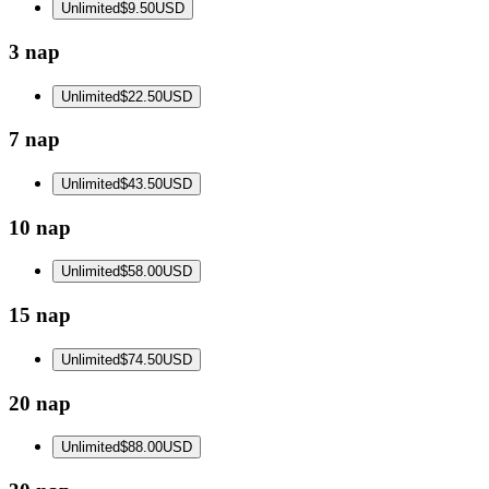
Unlimited
$9.50
USD
3 nap
Unlimited
$22.50
USD
7 nap
Unlimited
$43.50
USD
10 nap
Unlimited
$58.00
USD
15 nap
Unlimited
$74.50
USD
20 nap
Unlimited
$88.00
USD