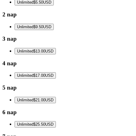
Unlimited
$5.50
USD
2 nap
Unlimited
$9.50
USD
3 nap
Unlimited
$13.00
USD
4 nap
Unlimited
$17.00
USD
5 nap
Unlimited
$21.00
USD
6 nap
Unlimited
$25.50
USD