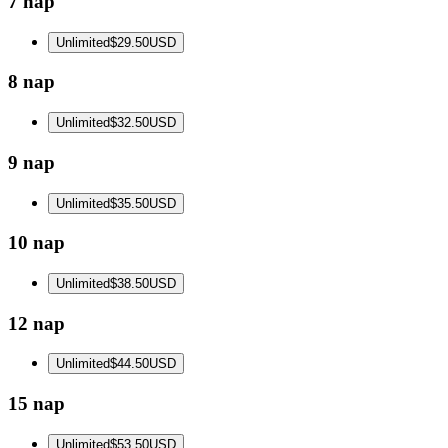
7 nap
Unlimited
$29.50
USD
8 nap
Unlimited
$32.50
USD
9 nap
Unlimited
$35.50
USD
10 nap
Unlimited
$38.50
USD
12 nap
Unlimited
$44.50
USD
15 nap
Unlimited
$53.50
USD