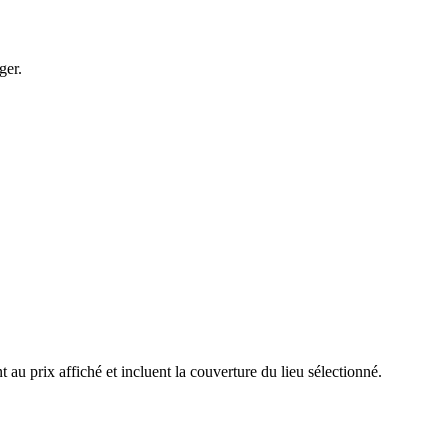
ger.
u prix affiché et incluent la couverture du lieu sélectionné.