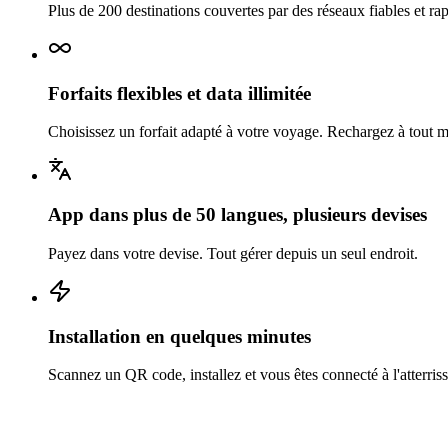
Plus de 200 destinations couvertes par des réseaux fiables et rap
Forfaits flexibles et data illimitée
Choisissez un forfait adapté à votre voyage. Rechargez à tout
App dans plus de 50 langues, plusieurs devises
Payez dans votre devise. Tout gérer depuis un seul endroit.
Installation en quelques minutes
Scannez un QR code, installez et vous êtes connecté à l'atterris