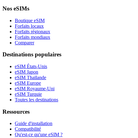
Nos eSIMs
Boutique eSIM
Forfaits locaux
Forfaits régionaux
Forfaits mondiaux
Comparer
Destinations populaires
eSIM États-Unis
eSIM Japon
eSIM Thaïlande
eSIM Europe
eSIM Royaume-Uni
eSIM Turquie
Toutes les destinations
Ressources
Guide d'installation
Compatibilité
Qu'est-ce qu'une eSIM ?