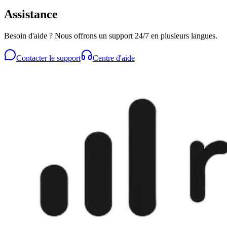
Assistance
Besoin d'aide ? Nous offrons un support 24/7 en plusieurs langues.
Contacter le support
Centre d'aide