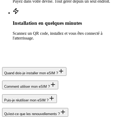
Payez dans votre devise. Tout gérer depuis un seul endroit.
Installation en quelques minutes
Scannez un QR code, installez et vous êtes connecté à
l'atterrissage.
Quand dois-je installer mon eSIM ?
Comment utiliser mon eSIM ?
Puis-je réutiliser mon eSIM ?
Qu'est-ce que les renouvellements ?