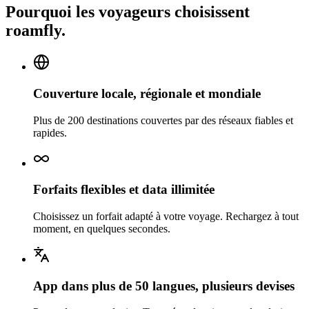
Pourquoi les voyageurs choisissent
roamfly.
Couverture locale, régionale et mondiale
Plus de 200 destinations couvertes par des réseaux fiables et
rapides.
Forfaits flexibles et data illimitée
Choisissez un forfait adapté à votre voyage. Rechargez à tout
moment, en quelques secondes.
App dans plus de 50 langues, plusieurs devises