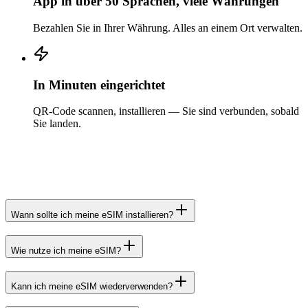
App in über 50 Sprachen, viele Währungen
Bezahlen Sie in Ihrer Währung. Alles an einem Ort verwalten.
In Minuten eingerichtet
QR-Code scannen, installieren — Sie sind verbunden, sobald
Sie landen.
Wann sollte ich meine eSIM installieren?
Wie nutze ich meine eSIM?
Kann ich meine eSIM wiederverwenden?