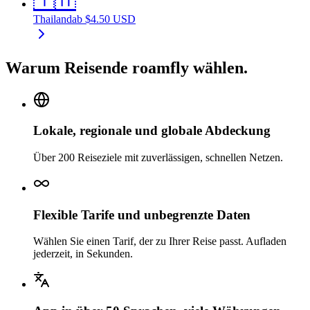
🇹🇭
Thailand
ab
$
4.50
USD
Warum Reisende roamfly wählen.
Lokale, regionale und globale Abdeckung
Über 200 Reiseziele mit zuverlässigen, schnellen Netzen.
Flexible Tarife und unbegrenzte Daten
Wählen Sie einen Tarif, der zu Ihrer Reise passt. Aufladen
jederzeit, in Sekunden.