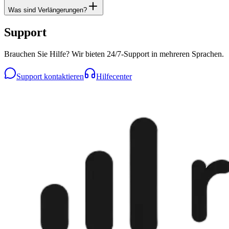
Was sind Verlängerungen?
Support
Brauchen Sie Hilfe? Wir bieten 24/7-Support in mehreren Sprachen.
Support kontaktieren
Hilfecenter