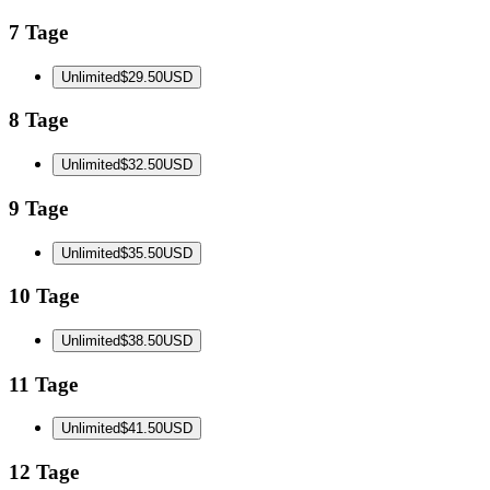
7 Tage
Unlimited
$29.50
USD
8 Tage
Unlimited
$32.50
USD
9 Tage
Unlimited
$35.50
USD
10 Tage
Unlimited
$38.50
USD
11 Tage
Unlimited
$41.50
USD
12 Tage