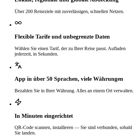
Über 200 Reiseziele mit zuverlässigen, schnellen Netzen.
Flexible Tarife und unbegrenzte Daten
Wählen Sie einen Tarif, der zu Ihrer Reise passt. Aufladen
jederzeit, in Sekunden.
App in über 50 Sprachen, viele Währungen
Bezahlen Sie in Ihrer Währung. Alles an einem Ort verwalten.
In Minuten eingerichtet
QR-Code scannen, installieren — Sie sind verbunden, sobald
Sie landen.