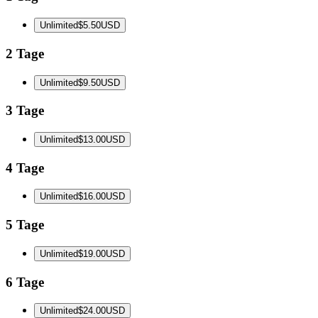
Unlimited
$5.50
USD
2 Tage
Unlimited
$9.50
USD
3 Tage
Unlimited
$13.00
USD
4 Tage
Unlimited
$16.00
USD
5 Tage
Unlimited
$19.00
USD
6 Tage
Unlimited
$24.00
USD