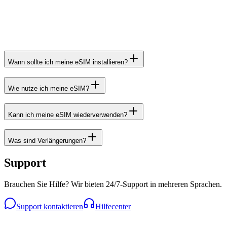
Wann sollte ich meine eSIM installieren?
Wie nutze ich meine eSIM?
Kann ich meine eSIM wiederverwenden?
Was sind Verlängerungen?
Support
Brauchen Sie Hilfe? Wir bieten 24/7-Support in mehreren Sprachen.
Support kontaktieren
Hilfecenter