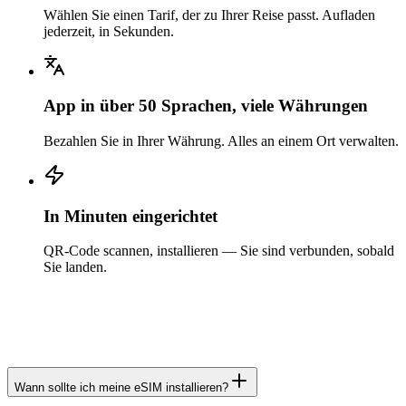
Wählen Sie einen Tarif, der zu Ihrer Reise passt. Aufladen
jederzeit, in Sekunden.
App in über 50 Sprachen, viele Währungen
Bezahlen Sie in Ihrer Währung. Alles an einem Ort verwalten.
In Minuten eingerichtet
QR-Code scannen, installieren — Sie sind verbunden, sobald
Sie landen.
Wann sollte ich meine eSIM installieren?