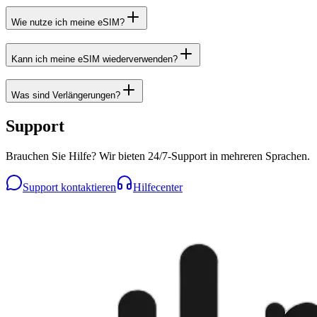
Wie nutze ich meine eSIM?
Kann ich meine eSIM wiederverwenden?
Was sind Verlängerungen?
Support
Brauchen Sie Hilfe? Wir bieten 24/7-Support in mehreren Sprachen.
Support kontaktieren
Hilfecenter