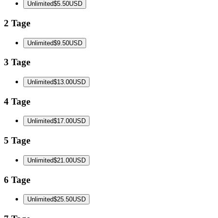
Unlimited
$5.50
USD
2 Tage
Unlimited
$9.50
USD
3 Tage
Unlimited
$13.00
USD
4 Tage
Unlimited
$17.00
USD
5 Tage
Unlimited
$21.00
USD
6 Tage
Unlimited
$25.50
USD