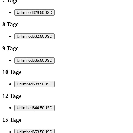
7 Tage
Unlimited
$29.50
USD
8 Tage
Unlimited
$32.50
USD
9 Tage
Unlimited
$35.50
USD
10 Tage
Unlimited
$38.50
USD
12 Tage
Unlimited
$44.50
USD
15 Tage
Unlimited
$53.50
USD