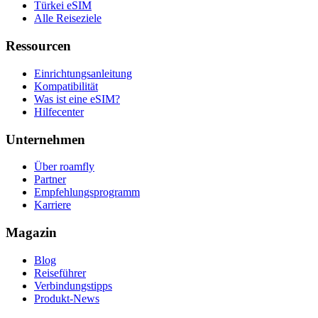
Türkei eSIM
Alle Reiseziele
Ressourcen
Einrichtungsanleitung
Kompatibilität
Was ist eine eSIM?
Hilfecenter
Unternehmen
Über roamfly
Partner
Empfehlungsprogramm
Karriere
Magazin
Blog
Reiseführer
Verbindungstipps
Produkt-News