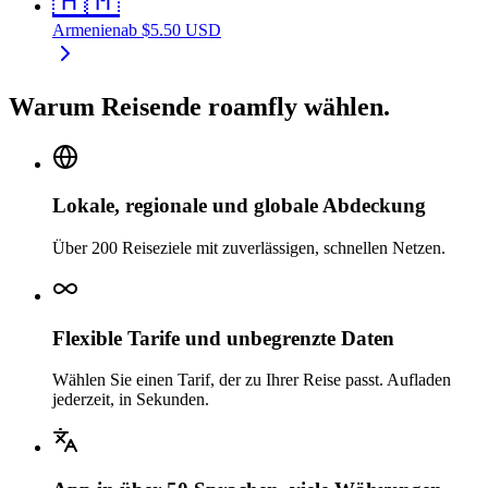
🇦🇲
Armenien
ab
$
5.50
USD
Warum Reisende roamfly wählen.
Lokale, regionale und globale Abdeckung
Über 200 Reiseziele mit zuverlässigen, schnellen Netzen.
Flexible Tarife und unbegrenzte Daten
Wählen Sie einen Tarif, der zu Ihrer Reise passt. Aufladen
jederzeit, in Sekunden.