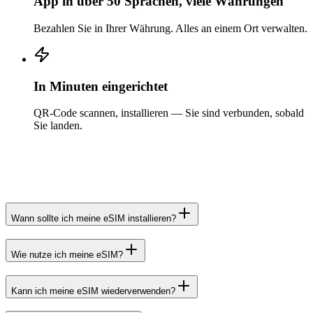
App in über 50 Sprachen, viele Währungen
Bezahlen Sie in Ihrer Währung. Alles an einem Ort verwalten.
In Minuten eingerichtet
QR-Code scannen, installieren — Sie sind verbunden, sobald
Sie landen.
Wann sollte ich meine eSIM installieren?
Wie nutze ich meine eSIM?
Kann ich meine eSIM wiederverwenden?