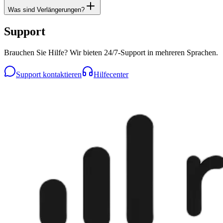
Was sind Verlängerungen?
Support
Brauchen Sie Hilfe? Wir bieten 24/7-Support in mehreren Sprachen.
Support kontaktieren
Hilfecenter