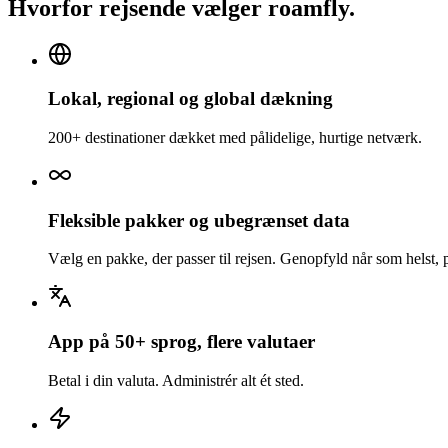
Hvorfor rejsende vælger roamfly.
Lokal, regional og global dækning
200+ destinationer dækket med pålidelige, hurtige netværk.
Fleksible pakker og ubegrænset data
Vælg en pakke, der passer til rejsen. Genopfyld når som helst, 
App på 50+ sprog, flere valutaer
Betal i din valuta. Administrér alt ét sted.