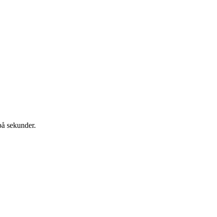
på sekunder.