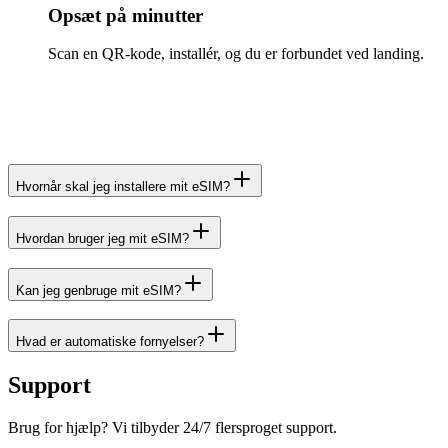
Opsæt på minutter
Scan en QR-kode, installér, og du er forbundet ved landing.
Hvornår skal jeg installere mit eSIM?
Hvordan bruger jeg mit eSIM?
Kan jeg genbruge mit eSIM?
Hvad er automatiske fornyelser?
Support
Brug for hjælp? Vi tilbyder 24/7 flersproget support.