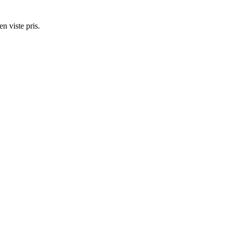
n viste pris.