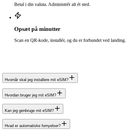
Betal i din valuta. Administrér alt ét sted.
Opsæt på minutter
Scan en QR-kode, installér, og du er forbundet ved landing.
Hvornår skal jeg installere mit eSIM?
Hvordan bruger jeg mit eSIM?
Kan jeg genbruge mit eSIM?
Hvad er automatiske fornyelser?