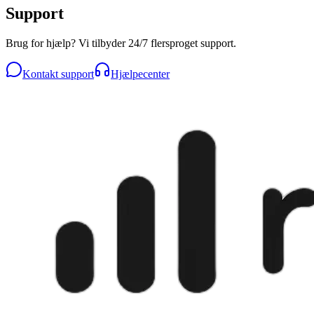
Support
Brug for hjælp? Vi tilbyder 24/7 flersproget support.
Kontakt support
Hjælpecenter