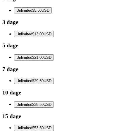
Unlimited
$5.50
USD
3 dage
Unlimited
$13.00
USD
5 dage
Unlimited
$21.00
USD
7 dage
Unlimited
$29.50
USD
10 dage
Unlimited
$38.50
USD
15 dage
Unlimited
$53.50
USD