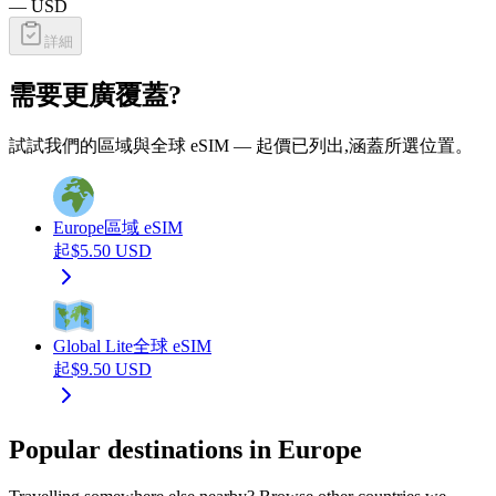
—
USD
詳細
需要更廣覆蓋?
試試我們的區域與全球 eSIM — 起價已列出,涵蓋所選位置。
Europe
區域 eSIM
起
$
5.50
USD
Global Lite
全球 eSIM
起
$
9.50
USD
Popular destinations in Europe