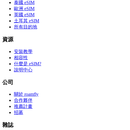
泰國 eSIM
歐洲 eSIM
英國 eSIM
土耳其 eSIM
所有目的地
資源
安裝教學
相容性
什麼是 eSIM?
說明中心
公司
關於 roamfly
合作夥伴
推薦計畫
招募
雜誌