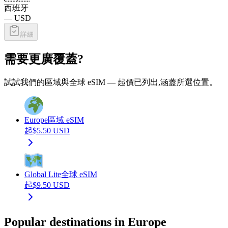
西班牙
—
USD
詳細
需要更廣覆蓋?
試試我們的區域與全球 eSIM — 起價已列出,涵蓋所選位置。
Europe
區域 eSIM
起
$
5.50
USD
Global Lite
全球 eSIM
起
$
9.50
USD
Popular destinations in Europe