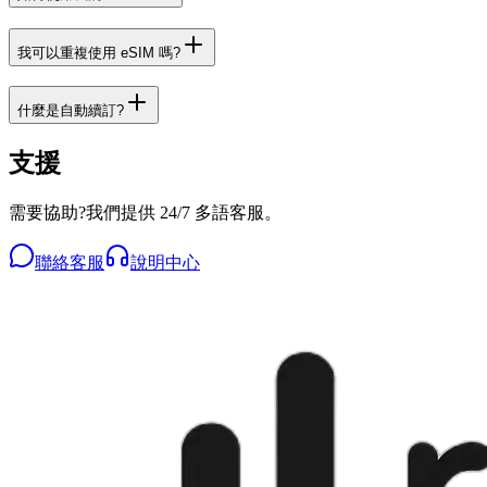
我可以重複使用 eSIM 嗎?
什麼是自動續訂?
支援
需要協助?我們提供 24/7 多語客服。
聯絡客服
說明中心