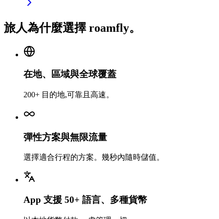
旅人為什麼選擇 roamfly。
在地、區域與全球覆蓋
200+ 目的地,可靠且高速。
彈性方案與無限流量
選擇適合行程的方案。幾秒內隨時儲值。
App 支援 50+ 語言、多種貨幣