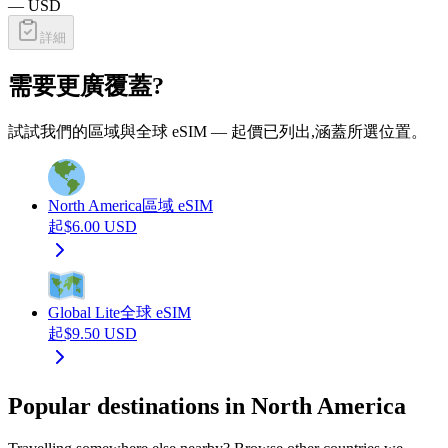
—
USD
詳細
需要更廣覆蓋?
試試我們的區域與全球 eSIM — 起價已列出,涵蓋所選位置。
North America
區域 eSIM
起
$
6.00
USD
Global Lite
全球 eSIM
起
$
9.50
USD
Popular destinations in North America