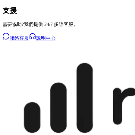
支援
需要協助?我們提供 24/7 多語客服。
聯絡客服
說明中心