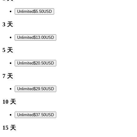
Unlimited
$5.50
USD
3 天
Unlimited
$13.00
USD
5 天
Unlimited
$20.50
USD
7 天
Unlimited
$29.50
USD
10 天
Unlimited
$37.50
USD
15 天