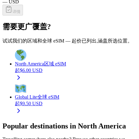
—
USD
详情
需要更广覆盖?
试试我们的区域和全球 eSIM — 起价已列出,涵盖所选位置。
North America
区域 eSIM
起
$
6.00
USD
Global Lite
全球 eSIM
起
$
9.50
USD
Popular destinations in North America