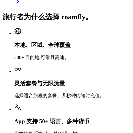
旅行者为什么选择 roamfly。
本地、区域、全球覆盖
200+ 目的地,可靠且高速。
灵活套餐与无限流量
选择适合旅程的套餐。几秒钟内随时充值。
App 支持 50+ 语言、多种货币