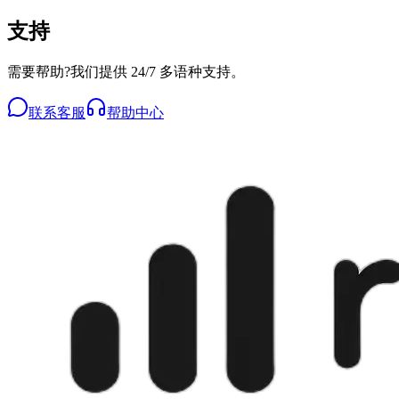
支持
需要帮助?我们提供 24/7 多语种支持。
联系客服
帮助中心