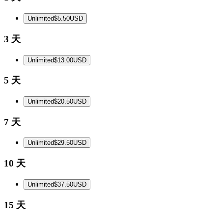
Unlimited
$5.50
USD
3 天
Unlimited
$13.00
USD
5 天
Unlimited
$20.50
USD
7 天
Unlimited
$29.50
USD
10 天
Unlimited
$37.50
USD
15 天