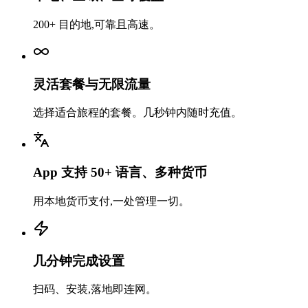
200+ 目的地,可靠且高速。
灵活套餐与无限流量
选择适合旅程的套餐。几秒钟内随时充值。
App 支持 50+ 语言、多种货币
用本地货币支付,一处管理一切。
几分钟完成设置
扫码、安装,落地即连网。