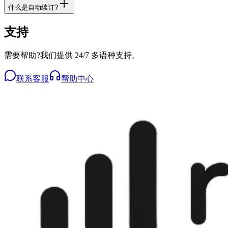
什么是自动续订?
支持
需要帮助?我们提供 24/7 多语种支持。
联系客服
帮助中心