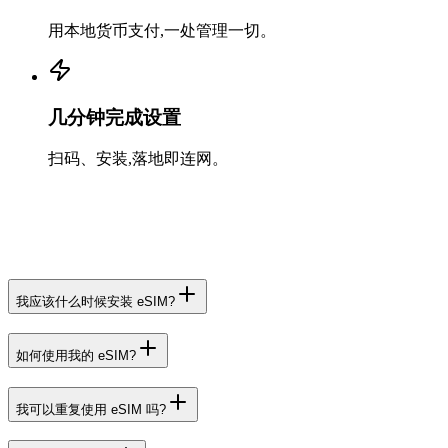
用本地货币支付,一处管理一切。
几分钟完成设置
扫码、安装,落地即连网。
我应该什么时候安装 eSIM?
如何使用我的 eSIM?
我可以重复使用 eSIM 吗?