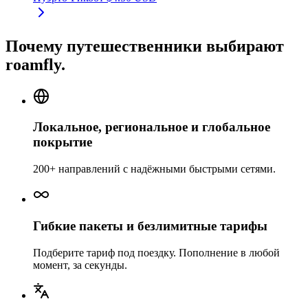
Почему путешественники выбирают
roamfly.
Локальное, региональное и глобальное
покрытие
200+ направлений с надёжными быстрыми сетями.
Гибкие пакеты и безлимитные тарифы
Подберите тариф под поездку. Пополнение в любой
момент, за секунды.