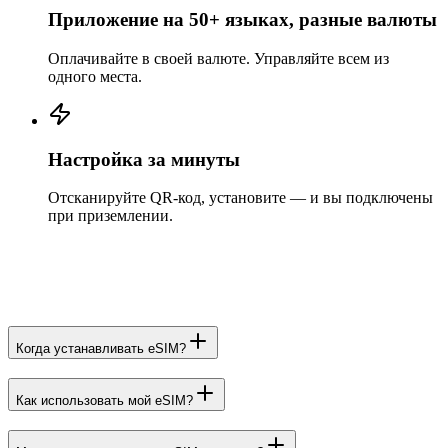
Приложение на 50+ языках, разные валюты
Оплачивайте в своей валюте. Управляйте всем из
одного места.
Настройка за минуты
Отсканируйте QR-код, установите — и вы подключены
при приземлении.
Когда устанавливать eSIM?
Как использовать мой eSIM?