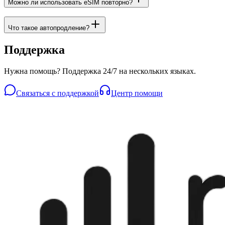
Можно ли использовать eSIM повторно?
Что такое автопродление?
Поддержка
Нужна помощь? Поддержка 24/7 на нескольких языках.
Связаться с поддержкой
Центр помощи