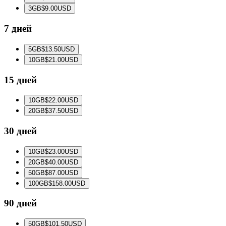
3
GB
$9.00
USD
7 дней
5
GB
$13.50
USD
10
GB
$21.00
USD
15 дней
10
GB
$22.00
USD
20
GB
$37.50
USD
30 дней
10
GB
$23.00
USD
20
GB
$40.00
USD
50
GB
$87.00
USD
100
GB
$158.00
USD
90 дней
50
GB
$101.50
USD