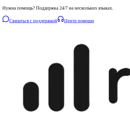
Нужна помощь? Поддержка 24/7 на нескольких языках.
Связаться с поддержкой
Центр помощи