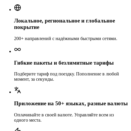
Локальное, региональное и глобальное
покрытие
200+ направлений с надёжными быстрыми сетями.
Гибкие пакеты и безлимитные тарифы
Подберите тариф под поездку. Пополнение в любой
момент, за секунды.
Приложение на 50+ языках, разные валюты
Оплачивайте в своей валюте. Управляйте всем из
одного места.