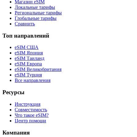
Магазин eSIM
Локальные тарифы
Региональные тарифы
Глобальные тарифы
Сравнить
Топ направлений
eSIM США
eSIM Япония
eSIM Таиланд
eSIM Европа
eSIM Великобритания
eSIM Турция
Все направления
Ресурсы
Инструкция
Совместимость
Что такое eSIM?
Центр помощи
Компания