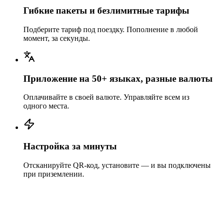
Гибкие пакеты и безлимитные тарифы
Подберите тариф под поездку. Пополнение в любой
момент, за секунды.
Приложение на 50+ языках, разные валюты
Оплачивайте в своей валюте. Управляйте всем из
одного места.
Настройка за минуты
Отсканируйте QR-код, установите — и вы подключены
при приземлении.