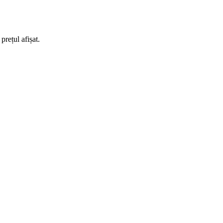
rețul afișat.