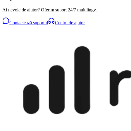
Ai nevoie de ajutor? Oferim suport 24/7 multilingv.
Contactează suportul
Centru de ajutor