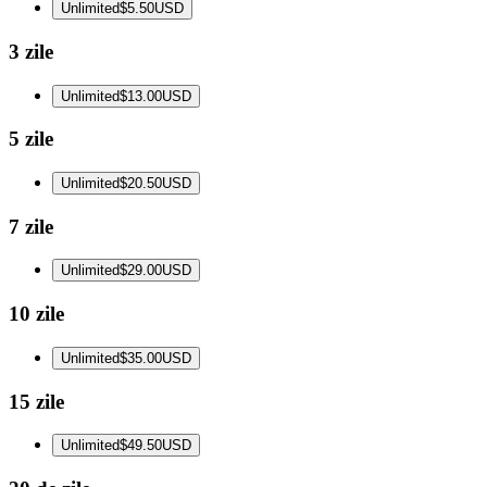
Unlimited
$5.50
USD
3 zile
Unlimited
$13.00
USD
5 zile
Unlimited
$20.50
USD
7 zile
Unlimited
$29.00
USD
10 zile
Unlimited
$35.00
USD
15 zile
Unlimited
$49.50
USD