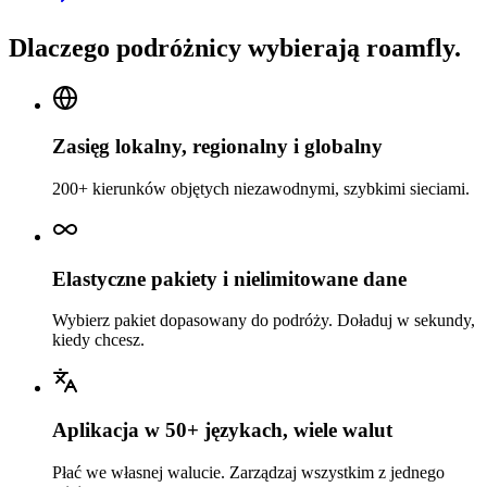
Dlaczego podróżnicy wybierają roamfly.
Zasięg lokalny, regionalny i globalny
200+ kierunków objętych niezawodnymi, szybkimi sieciami.
Elastyczne pakiety i nielimitowane dane
Wybierz pakiet dopasowany do podróży. Doładuj w sekundy,
kiedy chcesz.
Aplikacja w 50+ językach, wiele walut
Płać we własnej walucie. Zarządzaj wszystkim z jednego