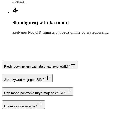
miejsca.
Skonfiguruj w kilka minut
Zeskanuj kod QR, zainstaluj i bądź online po wylądowaniu.
Kiedy powinienem zainstalować swój eSIM?
Jak używać mojego eSIM?
Czy mogę ponownie użyć mojego eSIM?
Czym są odnowienia?