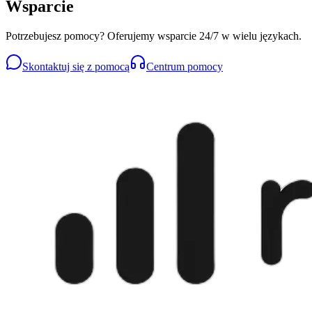
Wsparcie
Potrzebujesz pomocy? Oferujemy wsparcie 24/7 w wielu językach.
Skontaktuj się z pomocą
Centrum pomocy