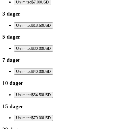
Unlimited
$7.00
USD
3 dager
Unlimited
$18.50
USD
5 dager
Unlimited
$30.00
USD
7 dager
Unlimited
$40.00
USD
10 dager
Unlimited
$54.50
USD
15 dager
Unlimited
$70.00
USD