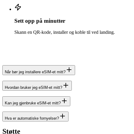
Sett opp på minutter
Skann en QR-kode, installer og koble til ved landing.
Når bør jeg installere eSIM-et mitt?
Hvordan bruker jeg eSIM-et mitt?
Kan jeg gjenbruke eSIM-et mitt?
Hva er automatiske fornyelser?
Støtte