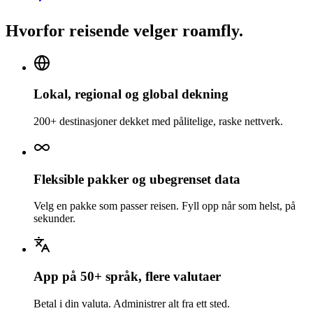
Hvorfor reisende velger roamfly.
Lokal, regional og global dekning
200+ destinasjoner dekket med pålitelige, raske nettverk.
Fleksible pakker og ubegrenset data
Velg en pakke som passer reisen. Fyll opp når som helst, på
sekunder.
App på 50+ språk, flere valutaer
Betal i din valuta. Administrer alt fra ett sted.