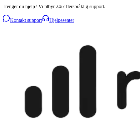
Trenger du hjelp? Vi tilbyr 24/7 flerspråklig support.
Kontakt support
Hjelpesenter