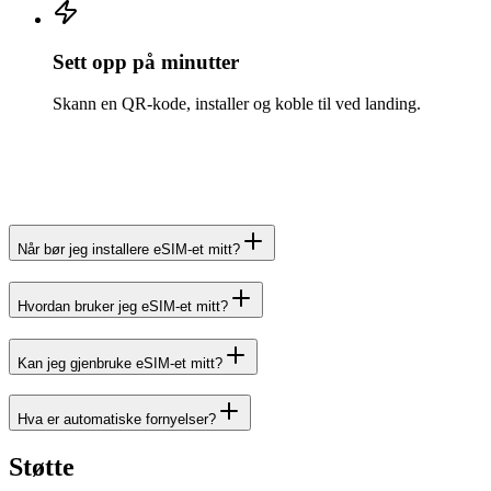
Sett opp på minutter
Skann en QR-kode, installer og koble til ved landing.
Når bør jeg installere eSIM-et mitt?
Hvordan bruker jeg eSIM-et mitt?
Kan jeg gjenbruke eSIM-et mitt?
Hva er automatiske fornyelser?
Støtte