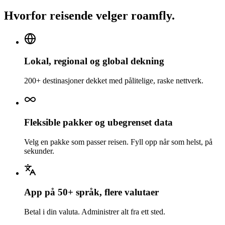
Hvorfor reisende velger roamfly.
Lokal, regional og global dekning
200+ destinasjoner dekket med pålitelige, raske nettverk.
Fleksible pakker og ubegrenset data
Velg en pakke som passer reisen. Fyll opp når som helst, på
sekunder.
App på 50+ språk, flere valutaer
Betal i din valuta. Administrer alt fra ett sted.