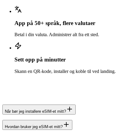
App på 50+ språk, flere valutaer
Betal i din valuta. Administrer alt fra ett sted.
Sett opp på minutter
Skann en QR-kode, installer og koble til ved landing.
Når bør jeg installere eSIM-et mitt?
Hvordan bruker jeg eSIM-et mitt?