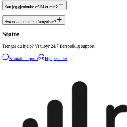
Kan jeg gjenbruke eSIM-et mitt?
Hva er automatiske fornyelser?
Støtte
Trenger du hjelp? Vi tilbyr 24/7 flerspråklig support.
Kontakt support
Hjelpesenter