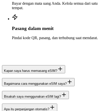
Bayar dengan mata uang Anda. Kelola semua dari satu
tempat.
Pasang dalam menit
Pindai kode QR, pasang, dan terhubung saat mendarat.
Kapan saya harus memasang eSIM?
Bagaimana cara menggunakan eSIM saya?
Bisakah saya menggunakan eSIM lagi?
Apa itu perpanjangan otomatis?