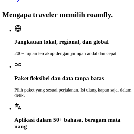
Mengapa traveler memilih roamfly.
Jangkauan lokal, regional, dan global
200+ tujuan tercakup dengan jaringan andal dan cepat.
Paket fleksibel dan data tanpa batas
Pilih paket yang sesuai perjalanan. Isi ulang kapan saja, dalam
detik.
Aplikasi dalam 50+ bahasa, beragam mata
uang