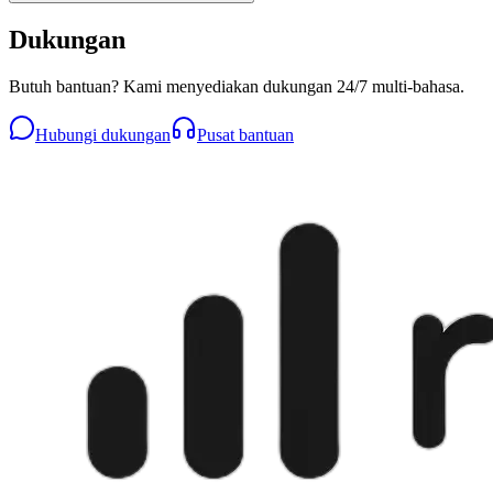
Dukungan
Butuh bantuan? Kami menyediakan dukungan 24/7 multi-bahasa.
Hubungi dukungan
Pusat bantuan