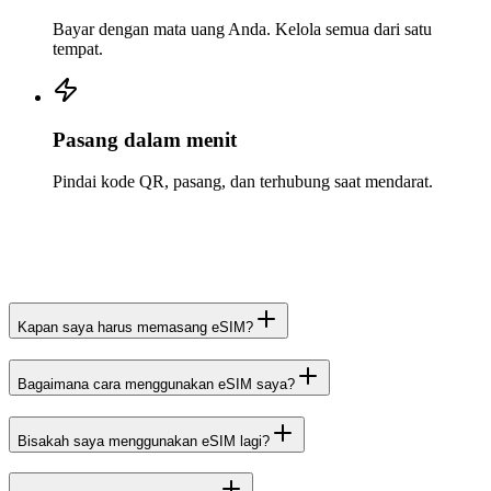
Bayar dengan mata uang Anda. Kelola semua dari satu
tempat.
Pasang dalam menit
Pindai kode QR, pasang, dan terhubung saat mendarat.
Kapan saya harus memasang eSIM?
Bagaimana cara menggunakan eSIM saya?
Bisakah saya menggunakan eSIM lagi?