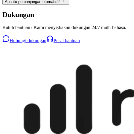
Apa itu perpanjangan otomatis?
Dukungan
Butuh bantuan? Kami menyediakan dukungan 24/7 multi-bahasa.
Hubungi dukungan
Pusat bantuan