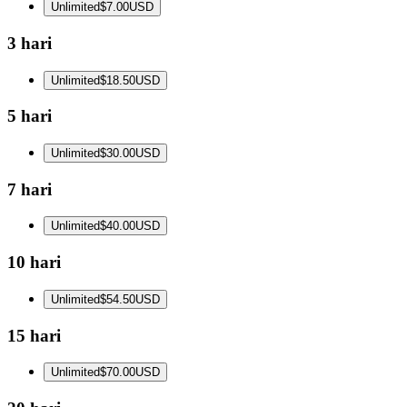
Unlimited
$7.00
USD
3 hari
Unlimited
$18.50
USD
5 hari
Unlimited
$30.00
USD
7 hari
Unlimited
$40.00
USD
10 hari
Unlimited
$54.50
USD
15 hari
Unlimited
$70.00
USD