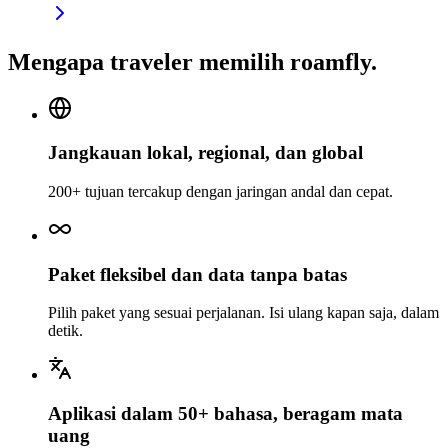
Mengapa traveler memilih roamfly.
Jangkauan lokal, regional, dan global
200+ tujuan tercakup dengan jaringan andal dan cepat.
Paket fleksibel dan data tanpa batas
Pilih paket yang sesuai perjalanan. Isi ulang kapan saja, dalam
detik.
Aplikasi dalam 50+ bahasa, beragam mata
uang