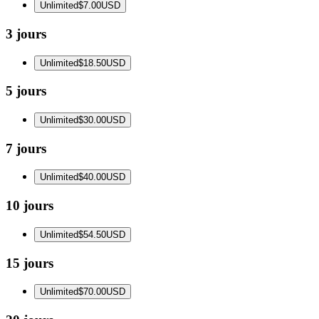
Unlimited
$7.00
USD
3 jours
Unlimited
$18.50
USD
5 jours
Unlimited
$30.00
USD
7 jours
Unlimited
$40.00
USD
10 jours
Unlimited
$54.50
USD
15 jours
Unlimited
$70.00
USD