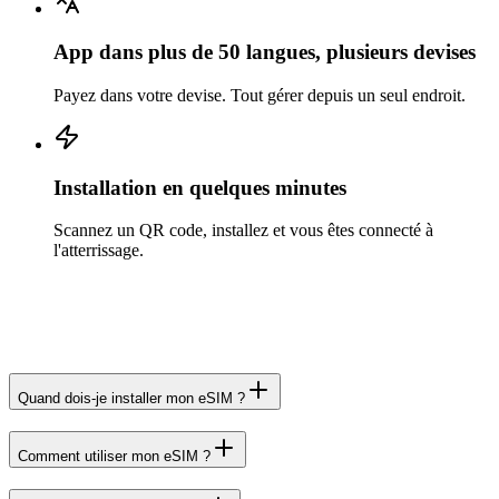
App dans plus de 50 langues, plusieurs devises
Payez dans votre devise. Tout gérer depuis un seul endroit.
Installation en quelques minutes
Scannez un QR code, installez et vous êtes connecté à
l'atterrissage.
Quand dois-je installer mon eSIM ?
Comment utiliser mon eSIM ?