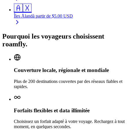
🇦🇽
Îles Åland
à partir de
$
5.00
USD
Pourquoi les voyageurs choisissent
roamfly.
Couverture locale, régionale et mondiale
Plus de 200 destinations couvertes par des réseaux fiables et
rapides.
Forfaits flexibles et data illimitée
Choisissez un forfait adapté à votre voyage. Rechargez à tout
moment, en quelques secondes.