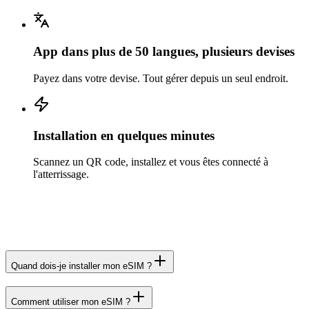
App dans plus de 50 langues, plusieurs devises
Payez dans votre devise. Tout gérer depuis un seul endroit.
Installation en quelques minutes
Scannez un QR code, installez et vous êtes connecté à
l'atterrissage.
Quand dois-je installer mon eSIM ?
Comment utiliser mon eSIM ?