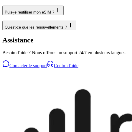
Puis-je réutiliser mon eSIM ?
Qu'est-ce que les renouvellements ?
Assistance
Besoin d'aide ? Nous offrons un support 24/7 en plusieurs langues.
Contacter le support
Centre d'aide