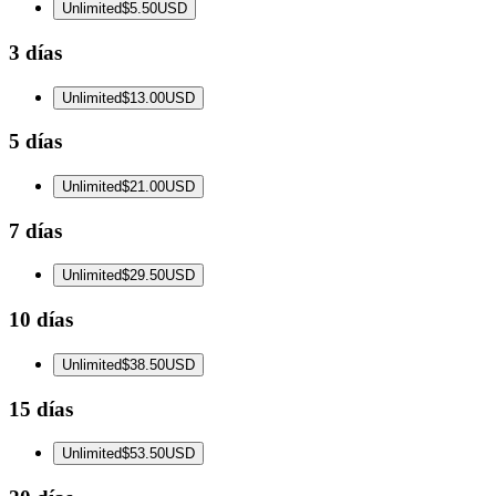
Unlimited
$5.50
USD
3 días
Unlimited
$13.00
USD
5 días
Unlimited
$21.00
USD
7 días
Unlimited
$29.50
USD
10 días
Unlimited
$38.50
USD
15 días
Unlimited
$53.50
USD