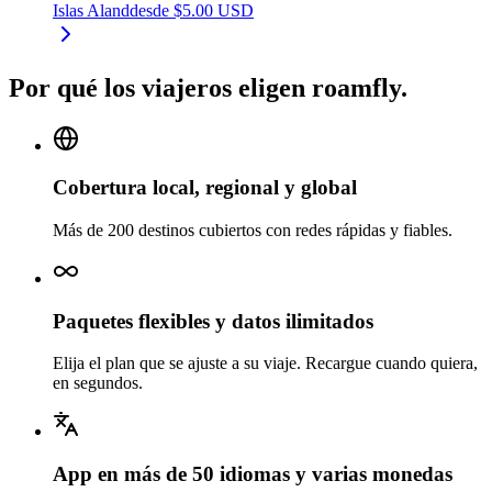
Islas Aland
desde
$
5.00
USD
Por qué los viajeros eligen roamfly.
Cobertura local, regional y global
Más de 200 destinos cubiertos con redes rápidas y fiables.
Paquetes flexibles y datos ilimitados
Elija el plan que se ajuste a su viaje. Recargue cuando quiera,
en segundos.
App en más de 50 idiomas y varias monedas