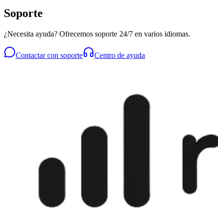
Soporte
¿Necesita ayuda? Ofrecemos soporte 24/7 en varios idiomas.
Contactar con soporte
Centro de ayuda