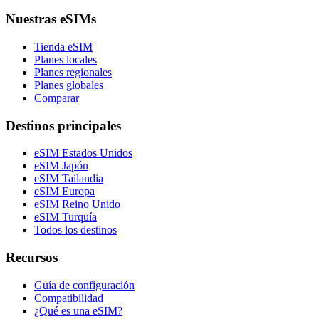
Nuestras eSIMs
Tienda eSIM
Planes locales
Planes regionales
Planes globales
Comparar
Destinos principales
eSIM Estados Unidos
eSIM Japón
eSIM Tailandia
eSIM Europa
eSIM Reino Unido
eSIM Turquía
Todos los destinos
Recursos
Guía de configuración
Compatibilidad
¿Qué es una eSIM?