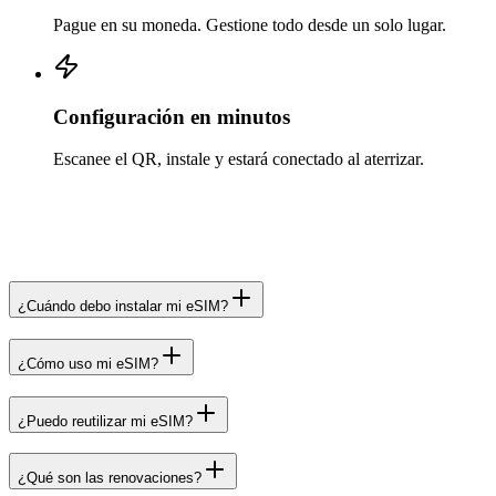
Pague en su moneda. Gestione todo desde un solo lugar.
Configuración en minutos
Escanee el QR, instale y estará conectado al aterrizar.
¿Cuándo debo instalar mi eSIM?
¿Cómo uso mi eSIM?
¿Puedo reutilizar mi eSIM?
¿Qué son las renovaciones?