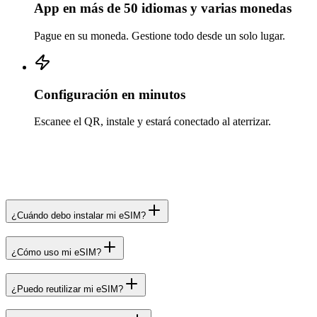
App en más de 50 idiomas y varias monedas
Pague en su moneda. Gestione todo desde un solo lugar.
Configuración en minutos
Escanee el QR, instale y estará conectado al aterrizar.
¿Cuándo debo instalar mi eSIM?
¿Cómo uso mi eSIM?
¿Puedo reutilizar mi eSIM?