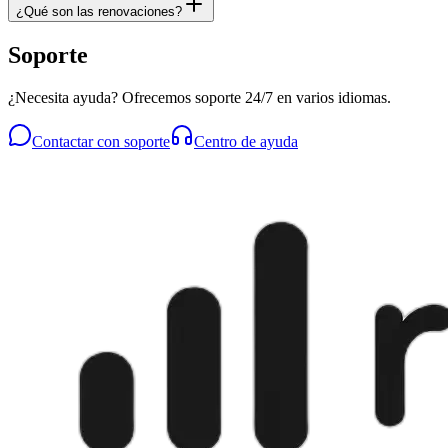
¿Qué son las renovaciones?
Soporte
¿Necesita ayuda? Ofrecemos soporte 24/7 en varios idiomas.
Contactar con soporte
Centro de ayuda