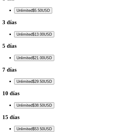
Unlimited
$5.50
USD
3 días
Unlimited
$13.00
USD
5 días
Unlimited
$21.00
USD
7 días
Unlimited
$29.50
USD
10 días
Unlimited
$38.50
USD
15 días
Unlimited
$53.50
USD