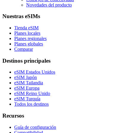
Novedades del producto
Nuestras eSIMs
Tienda eSIM
Planes locales
Planes regionales
Planes globales
Comparar
Destinos principales
eSIM Estados Unidos
eSIM Japón
eSIM Tailandia
eSIM Europa
eSIM Reino Unido
eSIM Turquía
Todos los destinos
Recursos
Guía de configuración
Compatibilidad