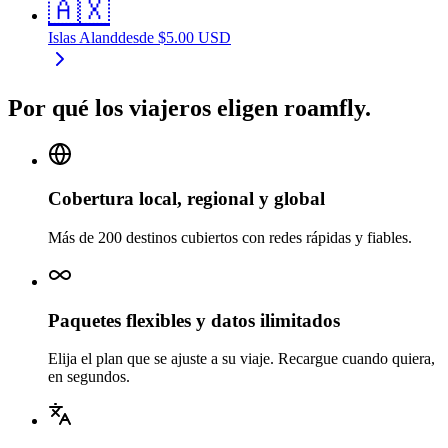
🇦🇽
Islas Aland
desde
$
5.00
USD
Por qué los viajeros eligen roamfly.
Cobertura local, regional y global
Más de 200 destinos cubiertos con redes rápidas y fiables.
Paquetes flexibles y datos ilimitados
Elija el plan que se ajuste a su viaje. Recargue cuando quiera,
en segundos.