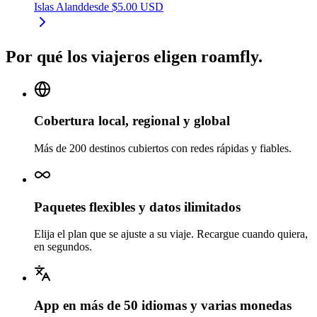
Islas Aland
desde
$
5.00
USD
Por qué los viajeros eligen roamfly.
Cobertura local, regional y global
Más de 200 destinos cubiertos con redes rápidas y fiables.
Paquetes flexibles y datos ilimitados
Elija el plan que se ajuste a su viaje. Recargue cuando quiera,
en segundos.
App en más de 50 idiomas y varias monedas