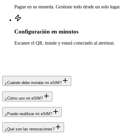
Pague en su moneda. Gestione todo desde un solo lugar.
Configuración en minutos
Escanee el QR, instale y estará conectado al aterrizar.
¿Cuándo debo instalar mi eSIM?
¿Cómo uso mi eSIM?
¿Puedo reutilizar mi eSIM?
¿Qué son las renovaciones?