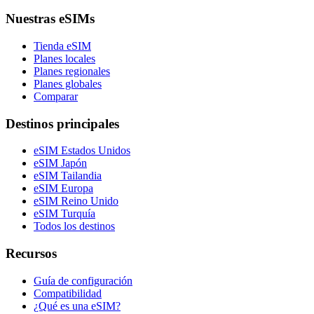
Nuestras eSIMs
Tienda eSIM
Planes locales
Planes regionales
Planes globales
Comparar
Destinos principales
eSIM Estados Unidos
eSIM Japón
eSIM Tailandia
eSIM Europa
eSIM Reino Unido
eSIM Turquía
Todos los destinos
Recursos
Guía de configuración
Compatibilidad
¿Qué es una eSIM?