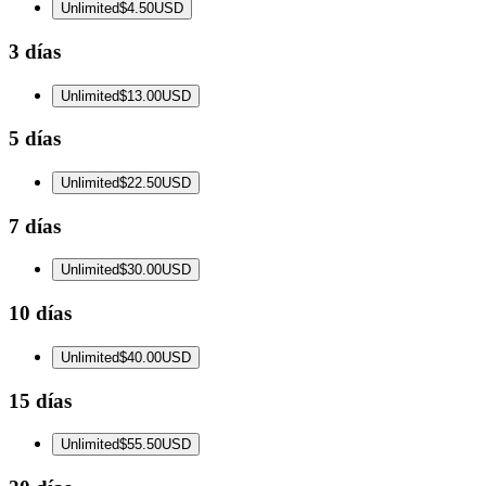
Unlimited
$4.50
USD
3 días
Unlimited
$13.00
USD
5 días
Unlimited
$22.50
USD
7 días
Unlimited
$30.00
USD
10 días
Unlimited
$40.00
USD
15 días
Unlimited
$55.50
USD