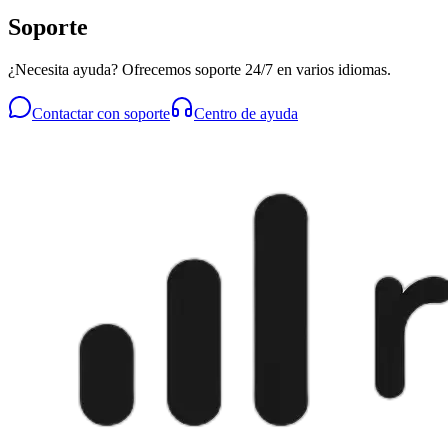
Soporte
¿Necesita ayuda? Ofrecemos soporte 24/7 en varios idiomas.
Contactar con soporte
Centro de ayuda