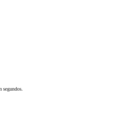
en segundos.