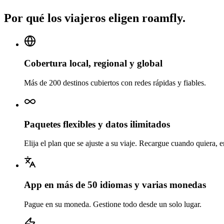
Por qué los viajeros eligen roamfly.
Cobertura local, regional y global
Más de 200 destinos cubiertos con redes rápidas y fiables.
Paquetes flexibles y datos ilimitados
Elija el plan que se ajuste a su viaje. Recargue cuando quiera, 
App en más de 50 idiomas y varias monedas
Pague en su moneda. Gestione todo desde un solo lugar.