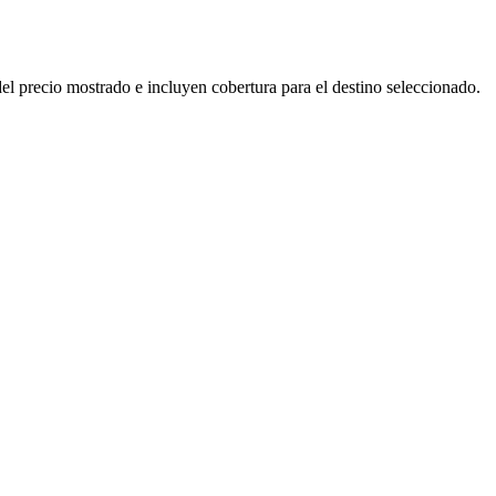
el precio mostrado e incluyen cobertura para el destino seleccionado.