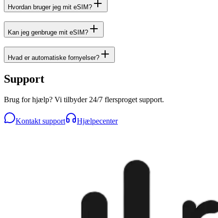
Hvordan bruger jeg mit eSIM?
Kan jeg genbruge mit eSIM?
Hvad er automatiske fornyelser?
Support
Brug for hjælp? Vi tilbyder 24/7 flersproget support.
Kontakt support
Hjælpecenter