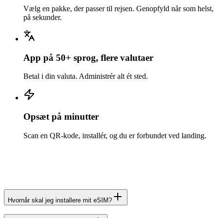
Vælg en pakke, der passer til rejsen. Genopfyld når som helst,
på sekunder.
App på 50+ sprog, flere valutaer
Betal i din valuta. Administrér alt ét sted.
Opsæt på minutter
Scan en QR-kode, installér, og du er forbundet ved landing.
Hvornår skal jeg installere mit eSIM?