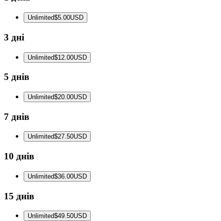
Unlimited
$5.00
USD
3 дні
Unlimited
$12.00
USD
5 днів
Unlimited
$20.00
USD
7 днів
Unlimited
$27.50
USD
10 днів
Unlimited
$36.00
USD
15 днів
Unlimited
$49.50
USD