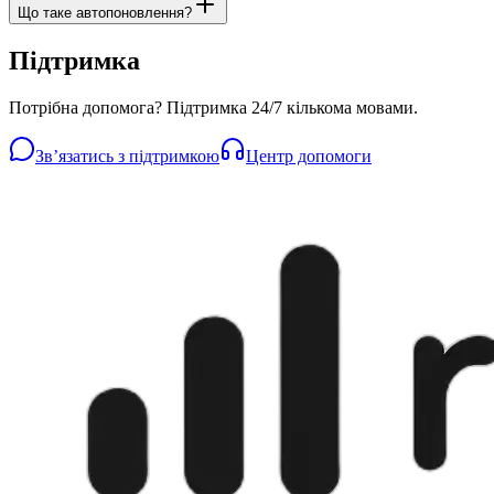
Що таке автопоновлення?
Підтримка
Потрібна допомога? Підтримка 24/7 кількома мовами.
Звʼязатись з підтримкою
Центр допомоги