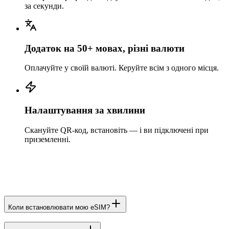
за секунди.
Додаток на 50+ мовах, різні валюти
Оплачуйте у своїй валюті. Керуйте всім з одного місця.
Налаштування за хвилини
Скануйте QR-код, встановіть — і ви підключені при
приземленні.
Коли встановлювати мою eSIM?