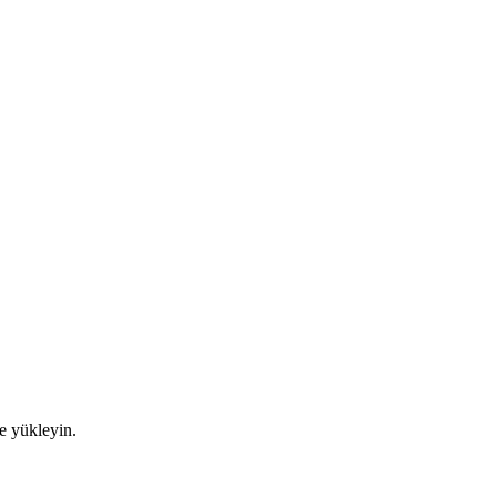
de yükleyin.