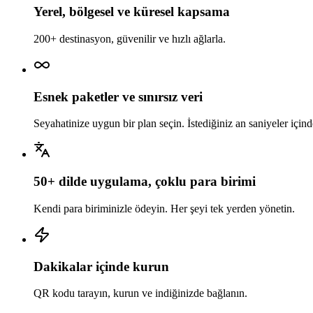
Yerel, bölgesel ve küresel kapsama
200+ destinasyon, güvenilir ve hızlı ağlarla.
Esnek paketler ve sınırsız veri
Seyahatinize uygun bir plan seçin. İstediğiniz an saniyeler için
50+ dilde uygulama, çoklu para birimi
Kendi para biriminizle ödeyin. Her şeyi tek yerden yönetin.
Dakikalar içinde kurun
QR kodu tarayın, kurun ve indiğinizde bağlanın.