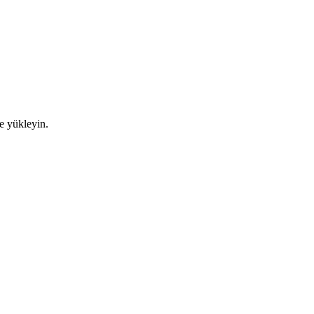
de yükleyin.