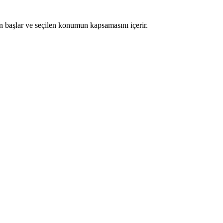
n başlar ve seçilen konumun kapsamasını içerir.