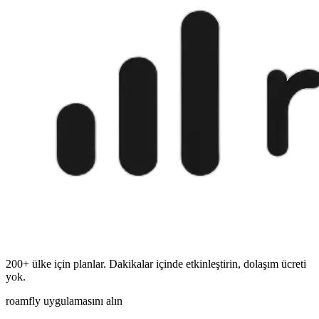
200+ ülke için planlar. Dakikalar içinde etkinleştirin, dolaşım ücreti
yok.
roamfly uygulamasını alın