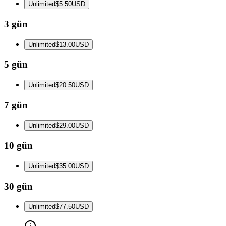
Unlimited
$5.50
USD
3 gün
Unlimited
$13.00
USD
5 gün
Unlimited
$20.50
USD
7 gün
Unlimited
$29.00
USD
10 gün
Unlimited
$35.00
USD
30 gün
Unlimited
$77.50
USD