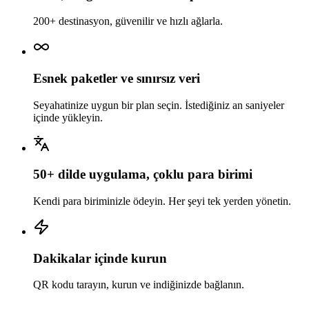
200+ destinasyon, güvenilir ve hızlı ağlarla.
Esnek paketler ve sınırsız veri
Seyahatinize uygun bir plan seçin. İstediğiniz an saniyeler
içinde yükleyin.
50+ dilde uygulama, çoklu para birimi
Kendi para biriminizle ödeyin. Her şeyi tek yerden yönetin.
Dakikalar içinde kurun
QR kodu tarayın, kurun ve indiğinizde bağlanın.