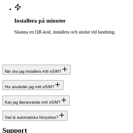
Installera på minuter
Skanna en QR-kod, installera och anslut vid landning.
När ska jag installera mitt eSIM?
Hur använder jag mitt eSIM?
Kan jag återanvända mitt eSIM?
Vad är automatiska förnyelser?
Support