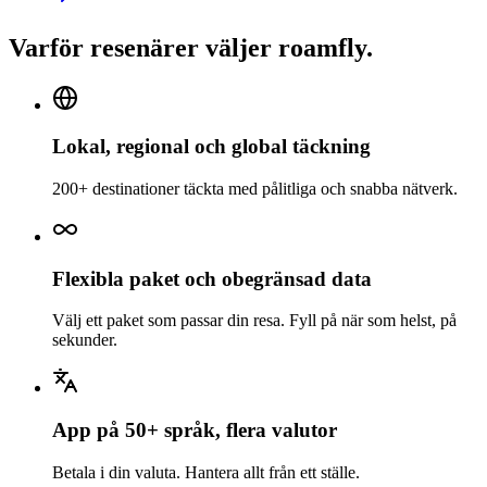
Varför resenärer väljer roamfly.
Lokal, regional och global täckning
200+ destinationer täckta med pålitliga och snabba nätverk.
Flexibla paket och obegränsad data
Välj ett paket som passar din resa. Fyll på när som helst, på
sekunder.
App på 50+ språk, flera valutor
Betala i din valuta. Hantera allt från ett ställe.