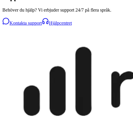
Behöver du hjälp? Vi erbjuder support 24/7 på flera språk.
Kontakta support
Hjälpcentret