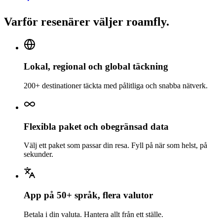
Varför resenärer väljer roamfly.
Lokal, regional och global täckning
200+ destinationer täckta med pålitliga och snabba nätverk.
Flexibla paket och obegränsad data
Välj ett paket som passar din resa. Fyll på när som helst, på
sekunder.
App på 50+ språk, flera valutor
Betala i din valuta. Hantera allt från ett ställe.