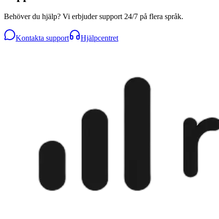
Behöver du hjälp? Vi erbjuder support 24/7 på flera språk.
Kontakta support
Hjälpcentret