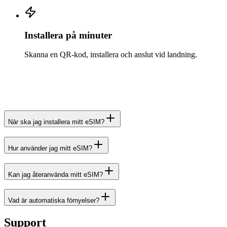
Installera på minuter
Skanna en QR-kod, installera och anslut vid landning.
När ska jag installera mitt eSIM?
Hur använder jag mitt eSIM?
Kan jag återanvända mitt eSIM?
Vad är automatiska förnyelser?
Support