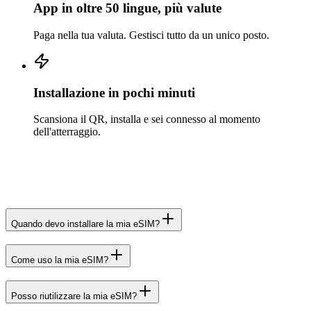
App in oltre 50 lingue, più valute
Paga nella tua valuta. Gestisci tutto da un unico posto.
Installazione in pochi minuti
Scansiona il QR, installa e sei connesso al momento
dell'atterraggio.
Quando devo installare la mia eSIM?
Come uso la mia eSIM?
Posso riutilizzare la mia eSIM?