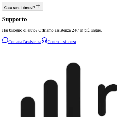
Cosa sono i rinnovi?
Supporto
Hai bisogno di aiuto? Offriamo assistenza 24/7 in più lingue.
Contatta l'assistenza
Centro assistenza