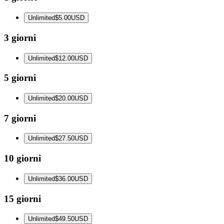
Unlimited
$5.00
USD
3 giorni
Unlimited
$12.00
USD
5 giorni
Unlimited
$20.00
USD
7 giorni
Unlimited
$27.50
USD
10 giorni
Unlimited
$36.00
USD
15 giorni
Unlimited
$49.50
USD