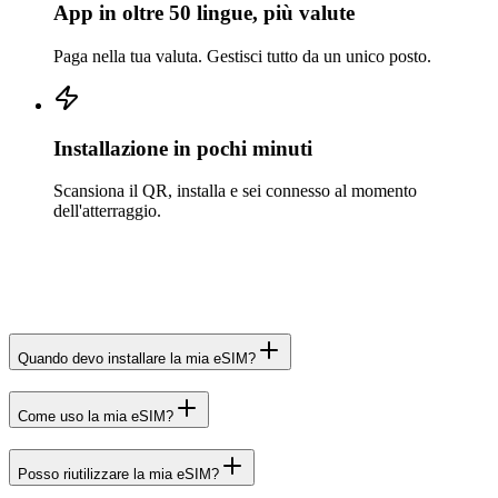
App in oltre 50 lingue, più valute
Paga nella tua valuta. Gestisci tutto da un unico posto.
Installazione in pochi minuti
Scansiona il QR, installa e sei connesso al momento
dell'atterraggio.
Quando devo installare la mia eSIM?
Come uso la mia eSIM?
Posso riutilizzare la mia eSIM?