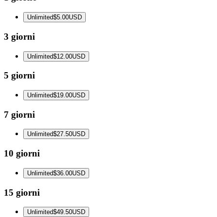
Unlimited
$5.00
USD
3 giorni
Unlimited
$12.00
USD
5 giorni
Unlimited
$19.00
USD
7 giorni
Unlimited
$27.50
USD
10 giorni
Unlimited
$36.00
USD
15 giorni
Unlimited
$49.50
USD