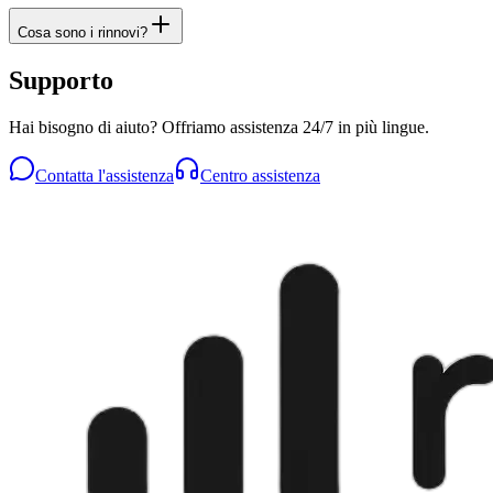
Cosa sono i rinnovi?
Supporto
Hai bisogno di aiuto? Offriamo assistenza 24/7 in più lingue.
Contatta l'assistenza
Centro assistenza