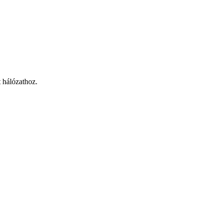
 hálózathoz.