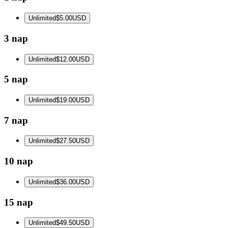
Unlimited
$5.00
USD
3 nap
Unlimited
$12.00
USD
5 nap
Unlimited
$19.00
USD
7 nap
Unlimited
$27.50
USD
10 nap
Unlimited
$36.00
USD
15 nap
Unlimited
$49.50
USD