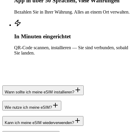
App in über 50 Sprachen, viele Währungen
Bezahlen Sie in Ihrer Währung. Alles an einem Ort verwalten.
In Minuten eingerichtet
QR-Code scannen, installieren — Sie sind verbunden, sobald
Sie landen.
Wann sollte ich meine eSIM installieren?
Wie nutze ich meine eSIM?
Kann ich meine eSIM wiederverwenden?