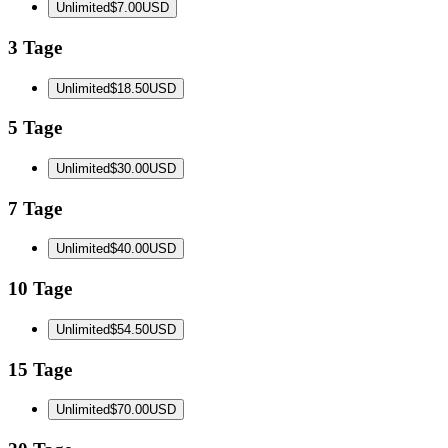
Unlimited
$7.00
USD
3 Tage
Unlimited
$18.50
USD
5 Tage
Unlimited
$30.00
USD
7 Tage
Unlimited
$40.00
USD
10 Tage
Unlimited
$54.50
USD
15 Tage
Unlimited
$70.00
USD