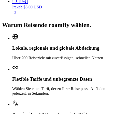
🇮🇶
Irak
ab
$
5.00
USD
Warum Reisende roamfly wählen.
Lokale, regionale und globale Abdeckung
Über 200 Reiseziele mit zuverlässigen, schnellen Netzen.
Flexible Tarife und unbegrenzte Daten
Wählen Sie einen Tarif, der zu Ihrer Reise passt. Aufladen
jederzeit, in Sekunden.