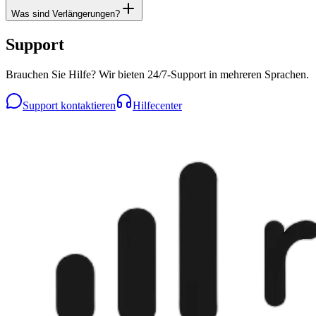
Was sind Verlängerungen?
Support
Brauchen Sie Hilfe? Wir bieten 24/7-Support in mehreren Sprachen.
Support kontaktieren
Hilfecenter