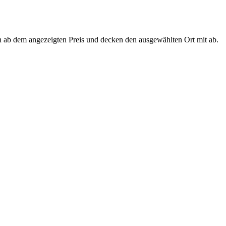
n ab dem angezeigten Preis und decken den ausgewählten Ort mit ab.