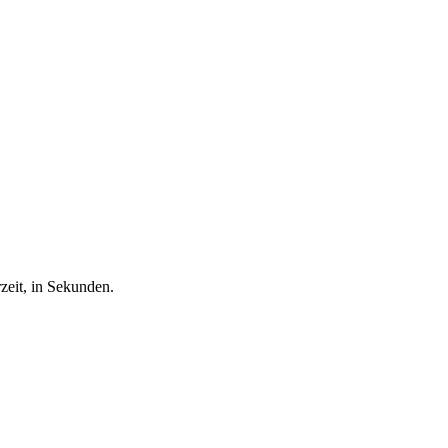
rzeit, in Sekunden.