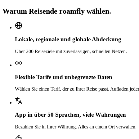
Warum Reisende roamfly wählen.
Lokale, regionale und globale Abdeckung
Über 200 Reiseziele mit zuverlässigen, schnellen Netzen.
Flexible Tarife und unbegrenzte Daten
Wählen Sie einen Tarif, der zu Ihrer Reise passt. Aufladen jede
App in über 50 Sprachen, viele Währungen
Bezahlen Sie in Ihrer Währung. Alles an einem Ort verwalten.