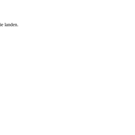
ie landen.