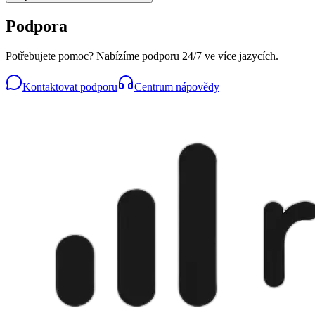
Podpora
Potřebujete pomoc? Nabízíme podporu 24/7 ve více jazycích.
Kontaktovat podporu
Centrum nápovědy